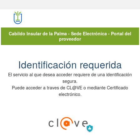
Cabildo Insular de la Palma - Sede Electrónica - Portal del
proveedor
Autenticación del Usuario
Identificación requerida
El servicio al que desea acceder requiere de una identificación
segura.
Puede acceder a traves de CL@VE o mediante Certificado
electrónico.