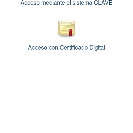
Acceso mediante el sistema CLAVE
Acceso con Certificado Digital