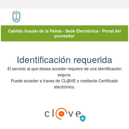
Cabildo Insular de la Palma - Sede Electrónica - Portal del
proveedor
Autenticación del Usuario
Identificación requerida
El servicio al que desea acceder requiere de una identificación
segura.
Puede acceder a traves de CL@VE o mediante Certificado
electrónico.