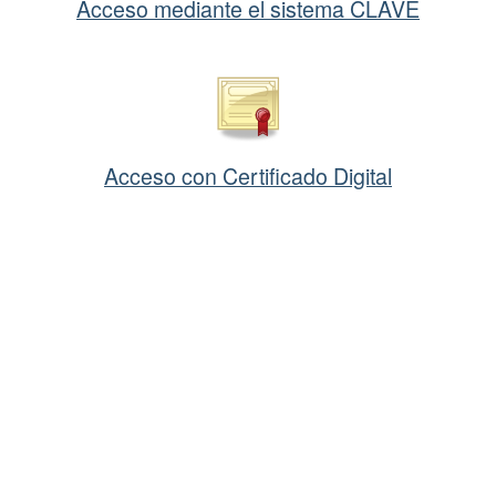
Acceso mediante el sistema CLAVE
Acceso con Certificado Digital