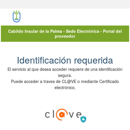
Cabildo Insular de la Palma - Sede Electrónica - Portal del
proveedor
Autenticación del Usuario
Identificación requerida
El servicio al que desea acceder requiere de una identificación
segura.
Puede acceder a traves de CL@VE o mediante Certificado
electrónico.