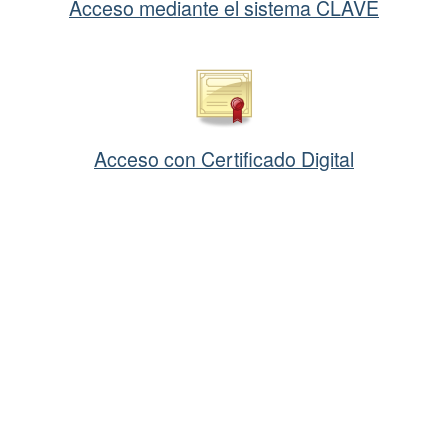
Acceso mediante el sistema CLAVE
Acceso con Certificado Digital